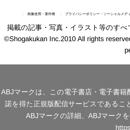
画像使用・著作権
プライバシーポリシー・ソーシャルメデ
掲載の記事・写真・イラスト等のすべ
©Shogakukan Inc.2010 All rights reserved.
p
ABJマークは、この電子書店・電子書
諾を得た正規版配信サービスであることを
ABJマークの詳細、ABJマー
https