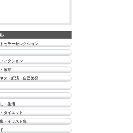
トセラーセレクション
フィクション
・政治
ネス・経済・自己啓発
し・生活
・ダイエット
集・イラスト集
ド