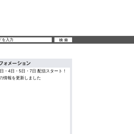
3日・4日・5日・7日 配信スタート！
の情報を更新しました