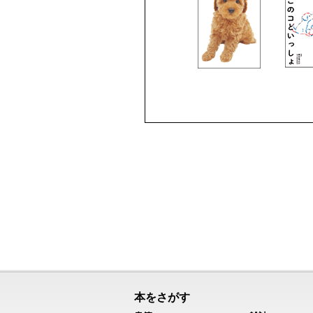
本をさがす