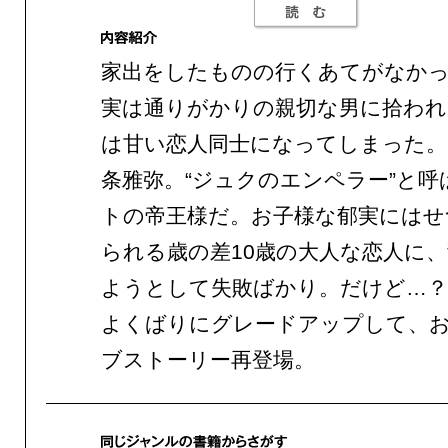
家出をしたものの行くあてがなかっ
実は通りがかりの親切な男に拾われ
は甘い恋人同士になってしまった。
条雅弥。“ジュクのエンペラー”と呼
トの帝王様だ。お子様な郁実にはせ
られる歳の差10歳の大人な恋人に
ようとして失敗ばかり。だけど…
よくばりにグレードアップして、
ブストーリー再登場。