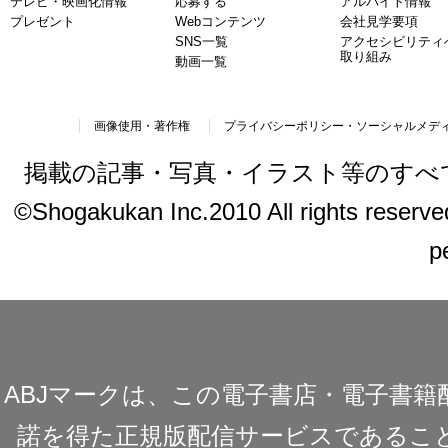
テレビ・映画化情報
応募する
アルバイト情報
プレゼント
Webコンテンツ
会社見学要項
SNS一覧
アクセシビリティ
取り組み
動画一覧
画像使用・著作権
プライバシーポリシー・ソーシャルメデ
掲載の記事・写真・イラスト等のすべ
©Shogakukan Inc.2010 All rights reserved.
p
ABJマークは、この電子書店・電子書
諾を得た正規版配信サービスであることを