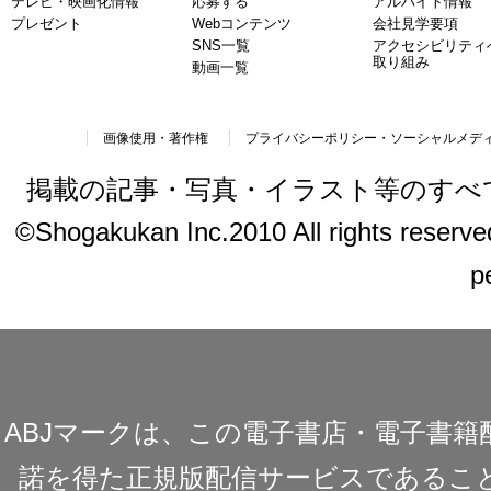
テレビ・映画化情報
応募する
アルバイト情報
プレゼント
Webコンテンツ
会社見学要項
SNS一覧
アクセシビリティ
取り組み
動画一覧
画像使用・著作権
プライバシーポリシー・ソーシャルメデ
掲載の記事・写真・イラスト等のすべ
©Shogakukan Inc.2010 All rights reserved.
p
ABJマークは、この電子書店・電子書
諾を得た正規版配信サービスであることを