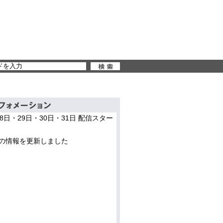
28日・29日・30日・31日 配信スター
の情報を更新しました