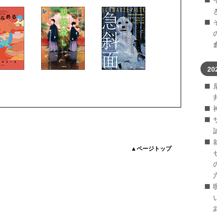
20
▲ページトップ