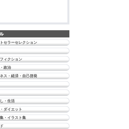
トセラーセレクション
フィクション
・政治
ネス・経済・自己啓発
し・生活
・ダイエット
集・イラスト集
ド