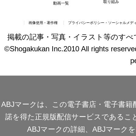
取り組み
動画一覧
画像使用・著作権
プライバシーポリシー・ソーシャルメデ
掲載の記事・写真・イラスト等のすべ
©Shogakukan Inc.2010 All rights reserved.
p
ABJマークは、この電子書店・電子書
諾を得た正規版配信サービスであることを
ABJマークの詳細、ABJマー