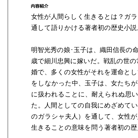
女性が人間らしく生きるとは？ガラ
通して語りかける著者初の歴史小説
明智光秀の娘･玉子は、織田信長の命
歳で細川忠興に嫁いだ。戦乱の世の
婚で、多くの女性がそれを運命とし
をしなかった中、玉子は、女たちが
に扱われることに、耐えられぬ思
た。人間としての自我にめざめてい
のガラシャ夫人）を通して、女性が
生きることの意味を問う著者初の歴