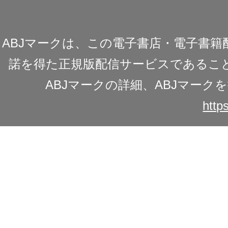
ABJマークは、この電子書店・電子書
諾を得た正規版配信サービスであることを
ABJマークの詳細、ABJマー
https