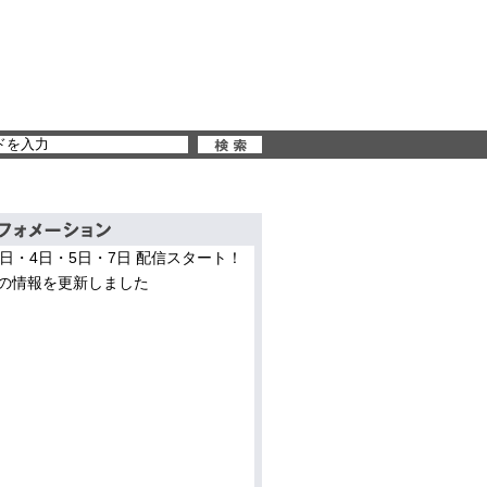
3日・4日・5日・7日 配信スタート！
の情報を更新しました