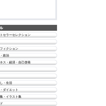
トセラーセレクション
フィクション
・政治
ネス・経済・自己啓発
し・生活
・ダイエット
集・イラスト集
ド