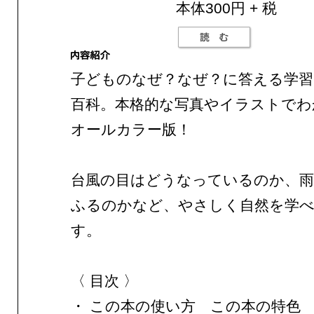
本体300円 + 税
子どものなぜ？なぜ？に答える学
百科。本格的な写真やイラストでわ
オールカラー版！
台風の目はどうなっているのか、
ふるのかなど、やさしく自然を学
す。
〈 目次 〉
・ この本の使い方 この本の特色