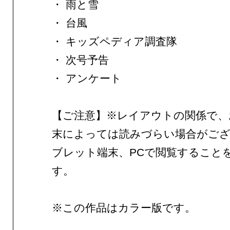
・ 雨と雪
・ 台風
・ キッズペディア調査隊
・ 次号予告
・ アンケート
【ご注意】※レイアウトの関係で、
末によっては読みづらい場合がご
ブレット端末、PCで閲覧すること
す。
※この作品はカラー版です。