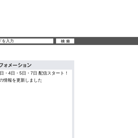
3日・4日・5日・7日 配信スタート！
の情報を更新しました