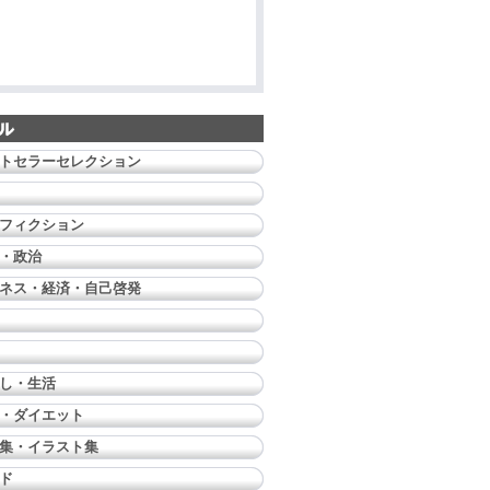
トセラーセレクション
フィクション
・政治
ネス・経済・自己啓発
し・生活
・ダイエット
集・イラスト集
ド