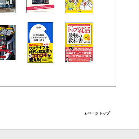
▲ページトップ