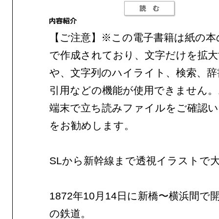
【ご注意】※この電子書籍は紙の本
で作成されており、文字だけを拡大
や、文字列のハイライト、検索、辞
引用などの機能が使用できません。
端末で立ち読みファイルをご確認
をお勧めします。
SLから新幹線まで透視イラストで
1872年10月14日に新橋〜横浜間
の鉄道。