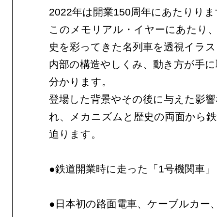
2022年は開業150周年にあたりり
このメモリアル・イヤーにあたり、
史を彩ってきた名列車を透視イラス
内部の構造やしくみ、動き方が手に
分かります。
登場した背景やその後に与えた影響
れ、メカニズムと歴史の両面から鉄
迫ります。
●鉄道開業時に走った「1号機関車」
●日本初の路面電車、ケーブルカー