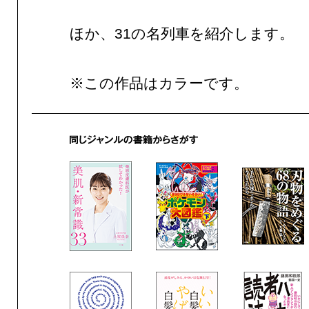
ほか、31の名列車を紹介します。
※この作品はカラーです。