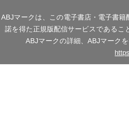
ABJマークは、この電子書店・電子書
諾を得た正規版配信サービスであることを
ABJマークの詳細、ABJマー
https