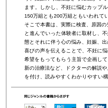
ます。しかし、不妊に悩むカップル
150万組とも200万組ともいわれ
そこで本書は、実際に検査、原因の
と進んでいった体験者に取材し、不
態とそれに伴う心の悩み、妊娠、出
喜びの声を伝えることで、不妊に悩
希望をもってもらう主旨で企画して
新の治療法など、ドクターの解説や
を付け、読みやすくわかりやすい