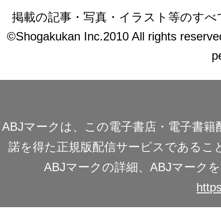
掲載の記事・写真・イラスト等のすべ
©Shogakukan Inc.2010 All rights reserved.
p
ABJマークは、この電子書店・電子書
諾を得た正規版配信サービスであることを
ABJマークの詳細、ABJマー
https