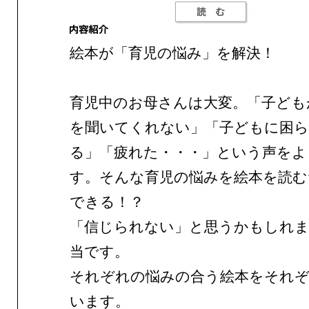
絵本が「育児の悩み」を解決！
育児中のお母さんは大変。「子ども
を聞いてくれない」「子どもに困
る」「疲れた・・・」という声をよ
す。そんな育児の悩みを絵本を読む
できる！？
「信じられない」と思うかもしれ
当です。
それぞれの悩みの合う絵本をそれ
います。