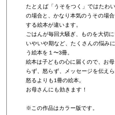
たとえば「うそをつく」ではたわ
の場合と、かなり本気のうその場合
する絵本が違います。
ごはんが毎回大騒ぎ、ものを大切に
いやいや期など、たくさんの悩み
う絵本を１〜3冊。
絵本は子どもの心に届くので、お母
らず、怒らず、メッセージを伝え
怒るよりも1冊の絵本。
お母さんにも効きます！
※この作品はカラー版です。