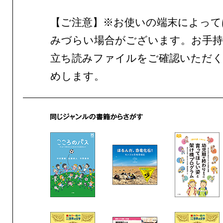
【ご注意】※お使いの端末によって
みづらい場合がございます。お手持
立ち読みファイルをご確認いただ
めします。