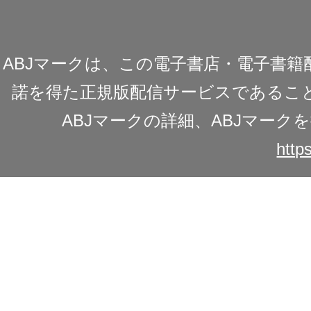
ABJマークは、この電子書店・電子書
諾を得た正規版配信サービスであることを
ABJマークの詳細、ABJマー
https