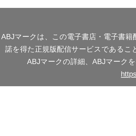
ABJマークは、この電子書店・電子書
諾を得た正規版配信サービスであることを
ABJマークの詳細、ABJマー
https