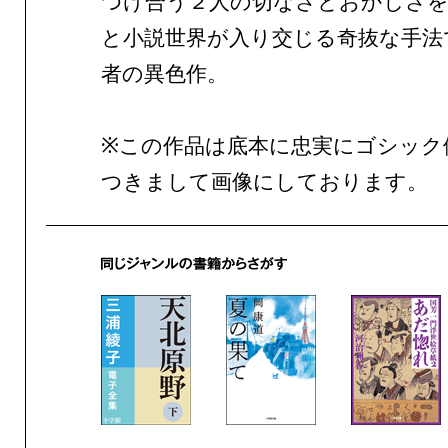
つけ合う２人の切なさとおかしさを
と小説世界が入り交じる奇抜な手法
者の異色作。
※この作品は底本に忠実にゴシック
つきまして画像にしております。