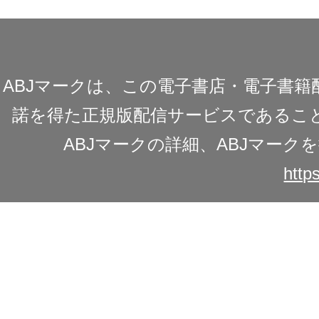
ABJマークは、この電子書店・電子書
諾を得た正規版配信サービスであることを
ABJマークの詳細、ABJマー
https