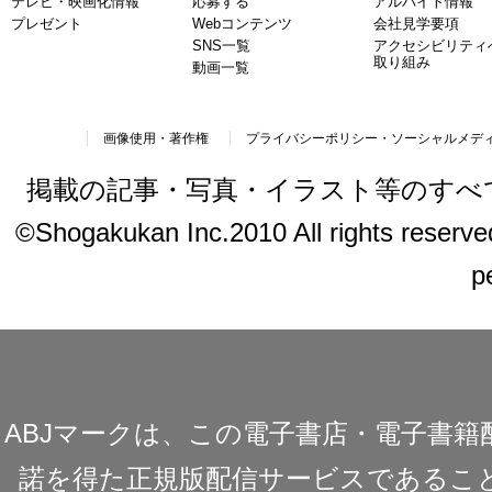
テレビ・映画化情報
応募する
アルバイト情報
プレゼント
Webコンテンツ
会社見学要項
SNS一覧
アクセシビリティ
取り組み
動画一覧
画像使用・著作権
プライバシーポリシー・ソーシャルメデ
掲載の記事・写真・イラスト等のすべ
©Shogakukan Inc.2010 All rights reserved.
p
ABJマークは、この電子書店・電子書
諾を得た正規版配信サービスであることを