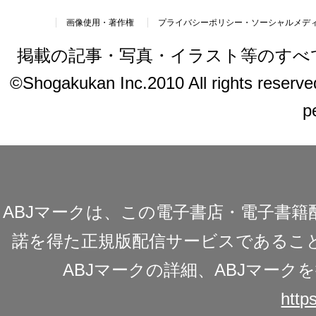
画像使用・著作権
プライバシーポリシー・ソーシャルメデ
掲載の記事・写真・イラスト等のすべ
©Shogakukan Inc.2010 All rights reserved.
p
ABJマークは、この電子書店・電子書
諾を得た正規版配信サービスであることを
ABJマークの詳細、ABJマー
https