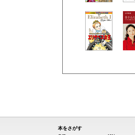
本をさがす