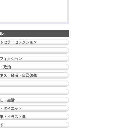
トセラーセレクション
フィクション
・政治
ネス・経済・自己啓発
し・生活
・ダイエット
集・イラスト集
ド