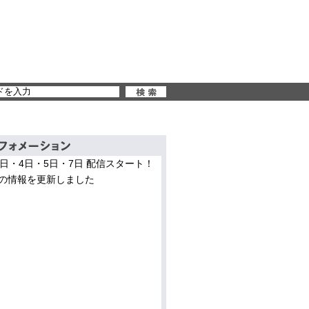
3日・4日・5日・7日 配信スタート！
の情報を更新しました