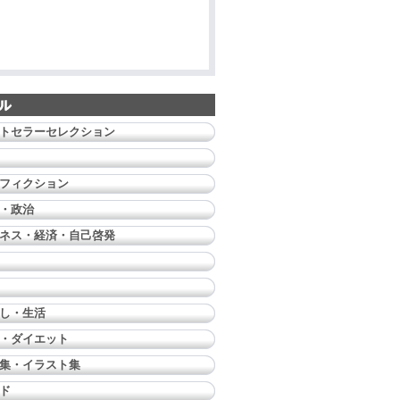
トセラーセレクション
フィクション
・政治
ネス・経済・自己啓発
し・生活
・ダイエット
集・イラスト集
ド