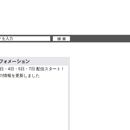
3日・4日・5日・7日 配信スタート！
の情報を更新しました