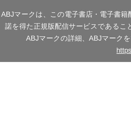
ABJマークは、この電子書店・電子書
諾を得た正規版配信サービスであることを
ABJマークの詳細、ABJマー
https