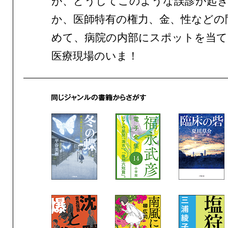
が、どうしてこのような誤診が起
か、医師特有の権力、金、性などの
めて、病院の内部にスポットを当て
医療現場のいま！