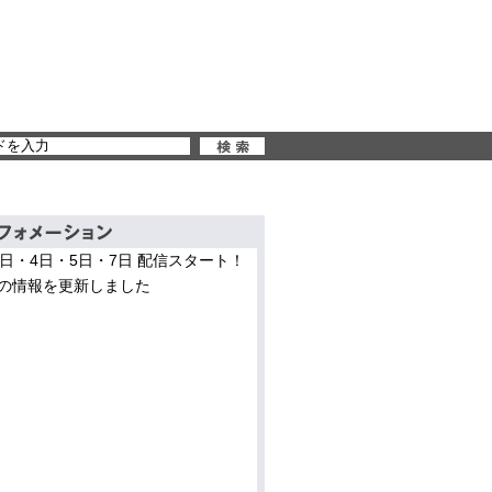
3日・4日・5日・7日 配信スタート！
の情報を更新しました