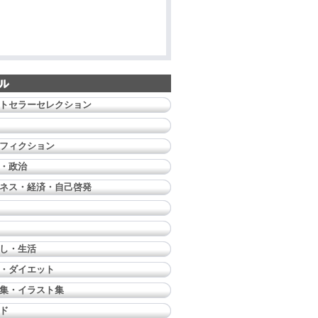
トセラーセレクション
フィクション
・政治
ネス・経済・自己啓発
し・生活
・ダイエット
集・イラスト集
ド