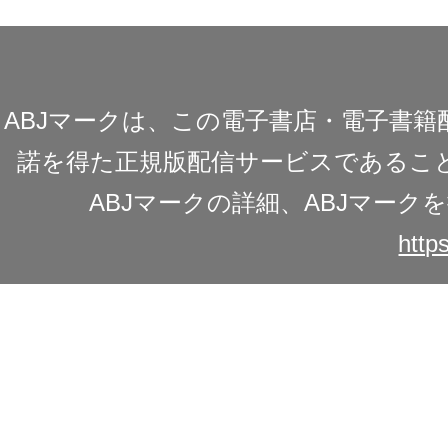
ABJマークは、この電子書店・電子書
諾を得た正規版配信サービスであることを
ABJマークの詳細、ABJマー
https