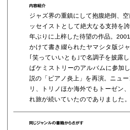
ジャズ界の重鎮にして抱腹絶倒、空
ッセイストとして絶大なる支持を誇
年ぶりに上梓した待望の作品。2001
かけて書き綴られたヤマシタ版ジャ
｢笑っていいとも｣で名調子を披露
ばケミストリーのアルバムに参加し
説の「ピアノ炎上」を再演。ニュー
リ、トリノほか海外でもトーゼン、
れ旅が続いていたのでありました