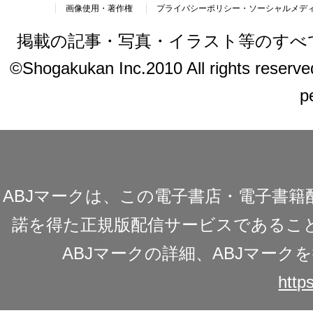
画像使用・著作権
プライバシーポリシー・ソーシャルメデ
掲載の記事・写真・イラスト等のすべ
©Shogakukan Inc.2010 All rights reserved.
p
ABJマークは、この電子書店・電子書
諾を得た正規版配信サービスであることを
ABJマークの詳細、ABJマー
https