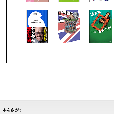
本をさがす