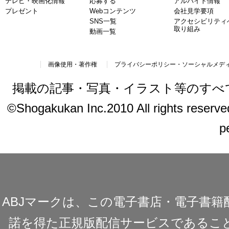
テレビ・映画化情報
応募する
アルバイト情報
プレゼント
Webコンテンツ
会社見学要項
SNS一覧
アクセシビリティ
取り組み
動画一覧
画像使用・著作権
プライバシーポリシー・ソーシャルメデ
掲載の記事・写真・イラスト等のすべ
©Shogakukan Inc.2010 All rights reserved.
p
ABJマークは、この電子書店・電子書
諾を得た正規版配信サービスであることを