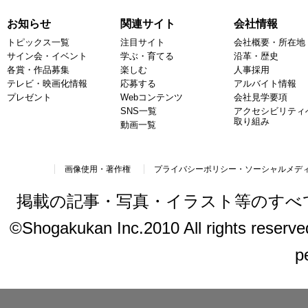
お知らせ
関連サイト
会社情報
トピックス一覧
注目サイト
会社概要・所在地
サイン会・イベント
学ぶ・育てる
沿革・歴史
各賞・作品募集
楽しむ
人事採用
テレビ・映画化情報
応募する
アルバイト情報
プレゼント
Webコンテンツ
会社見学要項
SNS一覧
アクセシビリティ
取り組み
動画一覧
画像使用・著作権
プライバシーポリシー・ソーシャルメデ
掲載の記事・写真・イラスト等のすべ
©Shogakukan Inc.2010 All rights reserved.
p