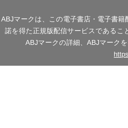
ABJマークは、この電子書店・電子書
諾を得た正規版配信サービスであることを
ABJマークの詳細、ABJマー
https