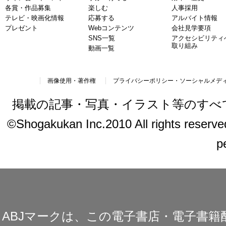
各賞・作品募集
楽しむ
人事採用
テレビ・映画化情報
応募する
アルバイト情報
プレゼント
Webコンテンツ
会社見学要項
SNS一覧
アクセシビリティ
取り組み
動画一覧
画像使用・著作権
プライバシーポリシー・ソーシャルメデ
掲載の記事・写真・イラスト等のすべ
©Shogakukan Inc.2010 All rights reserved.
p
ABJマークは、この電子書店・電子書