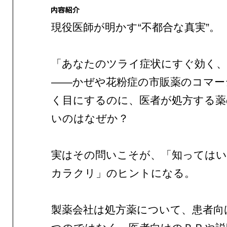
現役医師が明かす“不都合な真実”。
「あなたのツライ症状にすぐ効く、
——かぜや花粉症の市販薬のコマー
く目にするのに、医者が処方する薬
いのはなぜか？
実はその問いこそが、「知っては
カラクリ」のヒントになる。
製薬会社は処方薬について、患者向