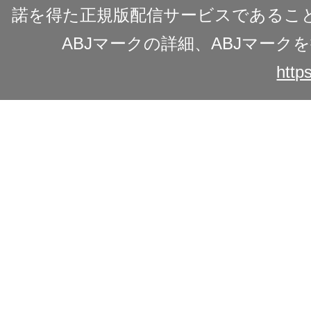
諾を得た正規版配信サービスであることを
ABJマークの詳細、ABJマー
https