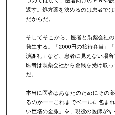
つのではなく、医者向けのＰＲや説
返す。処方薬を決めるのは患者では
だからだ。
そしてそこから、医者と製薬会社の
発生する。「2000円の接待弁当」「
演謝礼」など、患者に見えない場所
医者は製薬会社から金銭を受け取っ
だ。
本当に医者はあなたのためにその
るのかーーこれまでベールに包ま
い巨塔の金脈」を、現役の医師がす