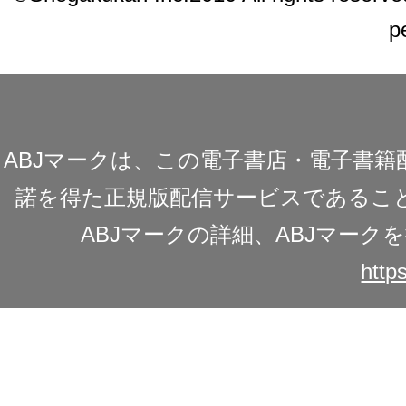
p
ABJマークは、この電子書店・電子書
諾を得た正規版配信サービスであることを
ABJマークの詳細、ABJマー
https