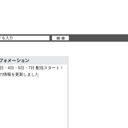
3日・4日・5日・7日 配信スタート！
の情報を更新しました