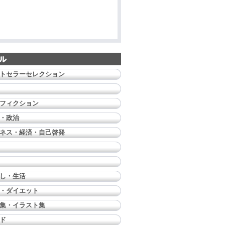
トセラーセレクション
フィクション
・政治
ネス・経済・自己啓発
し・生活
・ダイエット
集・イラスト集
ド