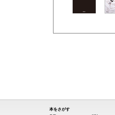
本をさがす