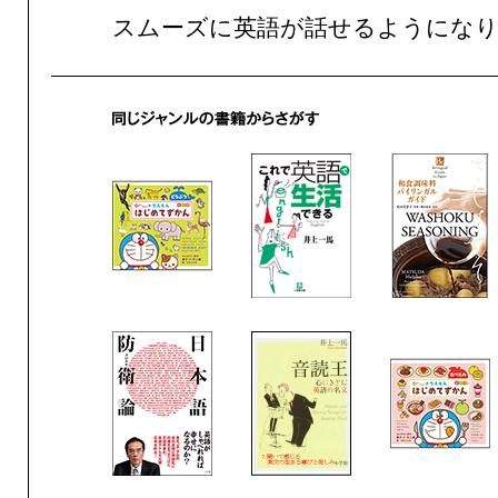
スムーズに英語が話せるようにな