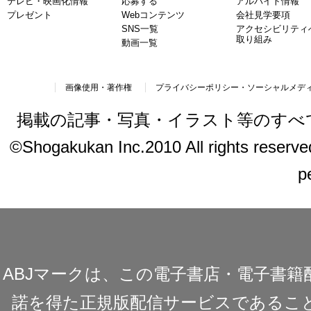
テレビ・映画化情報
応募する
アルバイト情報
プレゼント
Webコンテンツ
会社見学要項
SNS一覧
アクセシビリティ
取り組み
動画一覧
画像使用・著作権
プライバシーポリシー・ソーシャルメデ
掲載の記事・写真・イラスト等のすべ
©Shogakukan Inc.2010 All rights reserved.
p
ABJマークは、この電子書店・電子書
諾を得た正規版配信サービスであることを