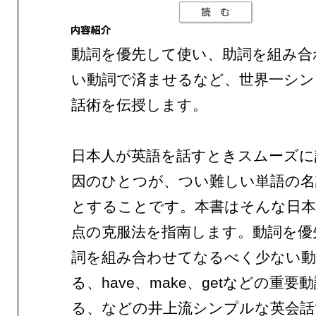
動詞を優先して使い、助詞を組み合
い動詞で済ませるなど、世界一シン
話術を伝授します。
日本人が英語を話すときスムーズに
因のひとつが、つい難しい単語の名
とすることです。本書はそんな日本
点の克服法を指南します。動詞を優
詞を組み合わせてなるべく少ない動
る、have、make、getなどの重要
る、などの井上流シンプルな英会話