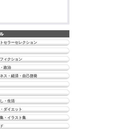
トセラーセレクション
フィクション
・政治
ネス・経済・自己啓発
し・生活
・ダイエット
集・イラスト集
ド