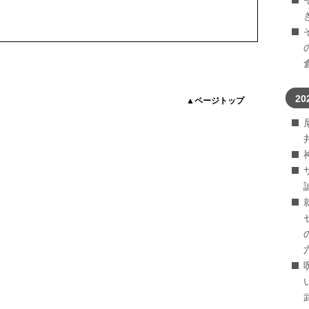
20
▲ページトップ