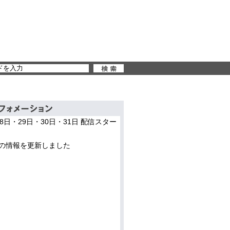
28日・29日・30日・31日 配信スター
の情報を更新しました