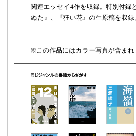
関連エッセイ4作を収録。特別付録
ぬた』、『狂い花』の生原稿を収録
※この作品にはカラー写真が含まれ