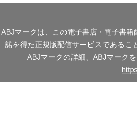
ABJマークは、この電子書店・電子書
諾を得た正規版配信サービスであることを
ABJマークの詳細、ABJマー
https