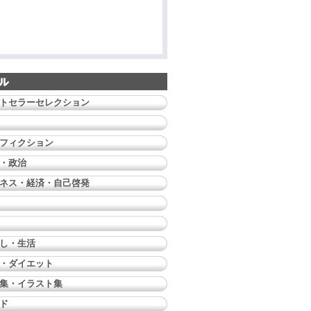
トセラーセレクション
フィクション
・政治
ネス・経済・自己啓発
し・生活
・ダイエット
集・イラスト集
ド