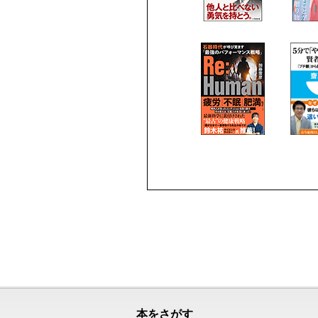
本をさがす