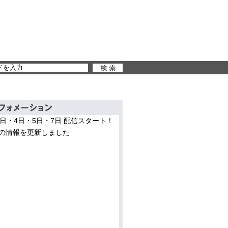
3日・4日・5日・7日 配信スタート！
の情報を更新しました