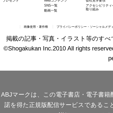
プレゼント
Webコンテンツ
会社見学要項
SNS一覧
アクセシビリティ
取り組み
動画一覧
画像使用・著作権
プライバシーポリシー・ソーシャルメデ
掲載の記事・写真・イラスト等のすべ
©Shogakukan Inc.2010 All rights reserved.
p
ABJマークは、この電子書店・電子書
諾を得た正規版配信サービスであることを