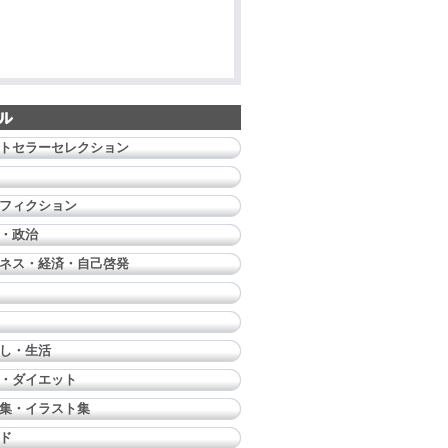
トセラーセレクション
フィクション
・政治
ネス・経済・自己啓発
し・生活
・ダイエット
集・イラスト集
ド