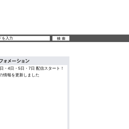
3日・4日・5日・7日 配信スタート！
の情報を更新しました