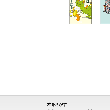
本をさがす