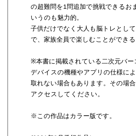
の超難問を1問追加で挑戦できるお
いうのも魅力的。
子供だけでなく大人も脳トレとし
で、家族全員で楽しむことができる
※本書に掲載されている二次元バー
デバイスの機種やアプリの仕様に
取れない場合もあります。その場合
アクセスしてください。
※この作品はカラー版です。