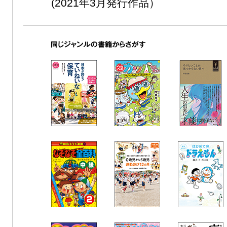
(2021年3月発行作品）