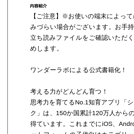
【ご注意】※お使いの端末によって
みづらい場合がございます。お手持
立ち読みファイルをご確認いただ
めします。
ワンダーラボによる公式書籍化！
考える力がどんどん育つ！
思考力を育てるNo.1知育アプリ「
ク」は、150か国累計120万人から
得ています。これまでにiOS、Andr