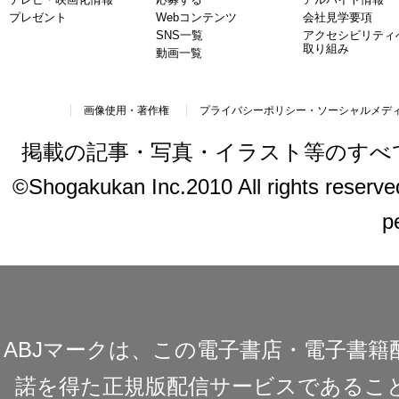
プレゼント
Webコンテンツ
会社見学要項
SNS一覧
アクセシビリティ
取り組み
動画一覧
画像使用・著作権
プライバシーポリシー・ソーシャルメデ
掲載の記事・写真・イラスト等のすべ
©Shogakukan Inc.2010 All rights reserved.
p
ABJマークは、この電子書店・電子書
諾を得た正規版配信サービスであることを