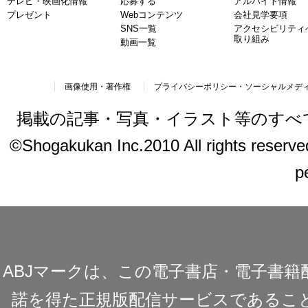
テレビ・映画化情報
応募する
アルバイト情報
プレゼント
Webコンテンツ
会社見学要項
SNS一覧
アクセシビリティ
取り組み
動画一覧
画像使用・著作権
プライバシーポリシー・ソーシャルメデ
掲載の記事・写真・イラスト等のすべ
©Shogakukan Inc.2010 All rights reserved.
p
ABJマークは、この電子書店・電子書
諾を得た正規版配信サービスであることを