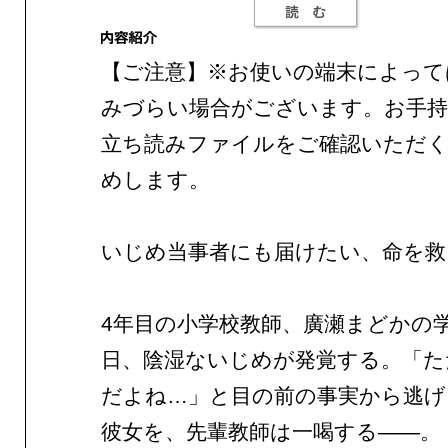
【ご注意】※お使いの端末によって
みづらい場合がございます。お手持
立ち読みファイルをご確認いただ
めします。
いじめ当事者にも届けたい、命を救
4年目の小学校教師、廣瀬まどかの
日、陰湿ないじめが発覚する。「た
だよね…」と目の前の事実から逃げ
彼女を、先輩教師は一喝する——。