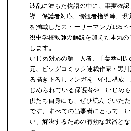
波乱に満ちた物語の中に、事実確認
導、保護者対応、傍観者指導等、現
を満載したストーリーマンガ185ペ
役中学校教師の解説を加えた本気の
します。
いじめ対応の第一人者、千葉孝司氏
元、ビッグコミック連載作家・黒川
る描き下ろしマンガを中心に構成。
じめられている保護者や、いじめ
供たち自身にも、ぜひ読んでいただ
です。すべての当事者にとって、
い、解決するための有効な武器とな