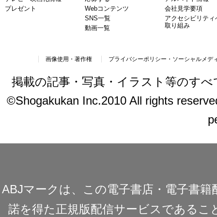
プレゼント
Webコンテンツ
会社見学要項
SNS一覧
アクセシビリティ
取り組み
動画一覧
画像使用・著作権
プライバシーポリシー・ソーシャルメデ
掲載の記事・写真・イラスト等のすべ
©Shogakukan Inc.2010 All rights reserved.
p
ABJマークは、この電子書店・電子書
諾を得た正規版配信サービスであることを