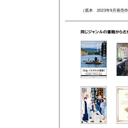
（底本 2023年9月発売