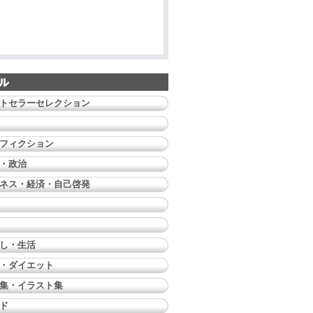
トセラーセレクション
フィクション
・政治
ネス・経済・自己啓発
し・生活
・ダイエット
集・イラスト集
ド