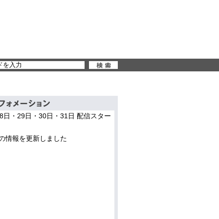
28日・29日・30日・31日 配信スター
の情報を更新しました