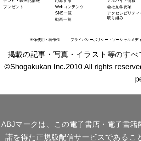
テレビ・映画化情報
応募する
アルバイト情報
プレゼント
Webコンテンツ
会社見学要項
SNS一覧
アクセシビリティ
取り組み
動画一覧
画像使用・著作権
プライバシーポリシー・ソーシャルメデ
掲載の記事・写真・イラスト等のすべ
©Shogakukan Inc.2010 All rights reserved.
p
ABJマークは、この電子書店・電子書
諾を得た正規版配信サービスであることを