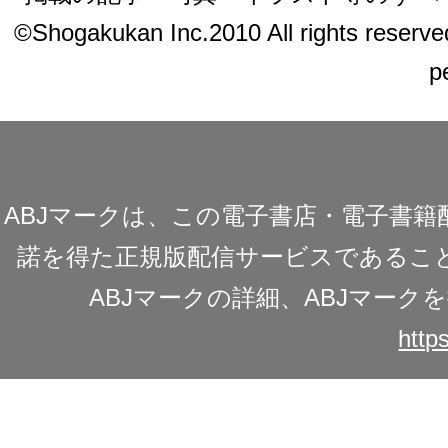
©Shogakukan Inc.2010 All rights reserved.
p
ABJマークは、この電子書店・電子書
諾を得た正規版配信サービスであることを
ABJマークの詳細、ABJマー
https