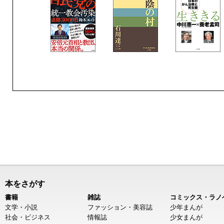
本をさがす
書籍
雑誌
コミックス・ラノ
文学・小説
ファッション・美容誌
少年まんが
社会・ビジネス
情報誌
少女まんが