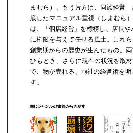
まむら）、もう片方は、同族経営。
底したマニュアル重視（しまむら）
は、「個店経営」を標榜し、店長や
に権限を与えて任せる風土。これら
創業期からの歴史が生んだもの。両
ひもとき、さらに現在の状況を取材
で、物が売れる、両社の経営術を明
す。