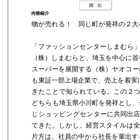
物が売れる！ 同じ町が発祥の２大
「ファッションセンターしまむら
（株）しまむらと、埼玉を中心に首
スーパーを展開する（株）ヤオコー
も東証一部上場企業で、売上を着実
きたことで知られている。この２
どちらも埼玉県小川町を発祥とし、
じショッピングセンターに共同出
てきた。しかし、経営スタイルは全
片方は、社員の中から社長を輩出す