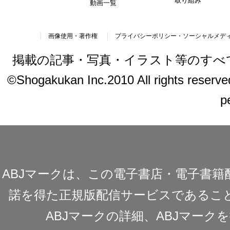
取り組み
動画一覧
画像使用・著作権
プライバシーポリシー・ソーシャルメデ
掲載の記事・写真・イラスト等のすべ
©Shogakukan Inc.2010 All rights reserved.
p
ABJマークは、この電子書店・電子書
諾を得た正規版配信サービスであることを
ABJマークの詳細、ABJマー