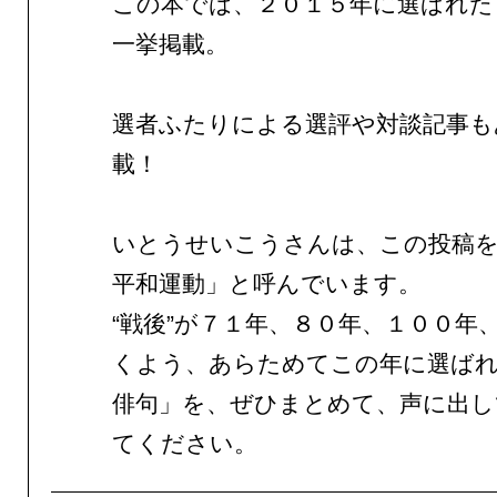
この本では、２０１５年に選ばれた
一挙掲載。
選者ふたりによる選評や対談記事も
載！
いとうせいこうさんは、この投稿
平和運動」と呼んでいます。
“戦後”が７１年、８０年、１００年
くよう、あらためてこの年に選ば
俳句」を、ぜひまとめて、声に出し
てください。