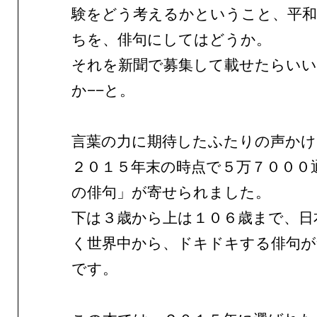
験をどう考えるかということ、平和
ちを、俳句にしてはどうか。
それを新聞で募集して載せたらい
か−−と。
言葉の力に期待したふたりの声かけ
２０１５年末の時点で５万７０００
の俳句」が寄せられました。
下は３歳から上は１０６歳まで、日
く世界中から、ドキドキする俳句が
です。