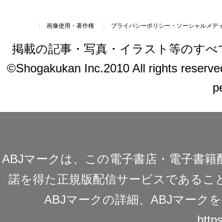
画像使用・著作権
プライバシーポリシー・ソーシャルメデ
掲載の記事・写真・イラスト等のすべ
©Shogakukan Inc.2010 All rights reserved.
p
ABJマークは、この電子書店・電子書
諾を得た正規版配信サービスであることを
ABJマークの詳細、ABJマー
https