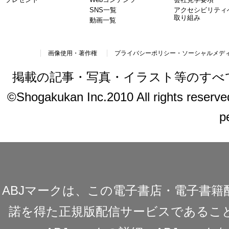
SNS一覧
アクセシビリティ
取り組み
動画一覧
画像使用・著作権
プライバシーポリシー・ソーシャルメデ
掲載の記事・写真・イラスト等のすべ
©Shogakukan Inc.2010 All rights reserved.
p
ABJマークは、この電子書店・電子書
諾を得た正規版配信サービスであることを