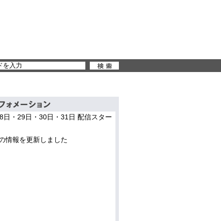
28日・29日・30日・31日 配信スター
の情報を更新しました