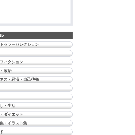
トセラーセレクション
フィクション
・政治
ネス・経済・自己啓発
し・生活
・ダイエット
集・イラスト集
ド