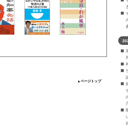
20
▲ページトップ