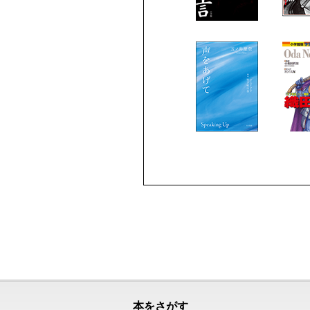
本をさがす