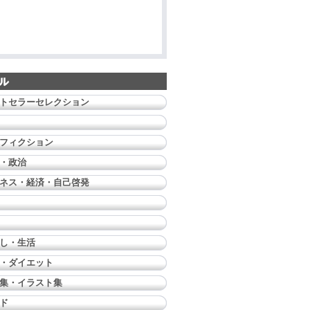
トセラーセレクション
フィクション
・政治
ネス・経済・自己啓発
し・生活
・ダイエット
集・イラスト集
ド