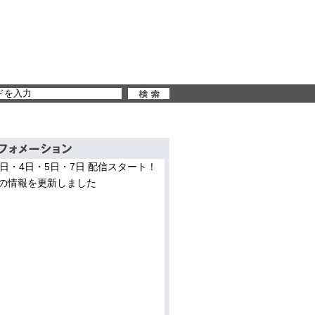
3日・4日・5日・7日 配信スタート！
の情報を更新しました