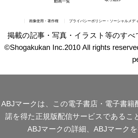
動画一覧
画像使用・著作権
プライバシーポリシー・ソーシャルメデ
掲載の記事・写真・イラスト等のすべ
©Shogakukan Inc.2010 All rights reserved.
p
ABJマークは、この電子書店・電子書
諾を得た正規版配信サービスであることを
ABJマークの詳細、ABJマー