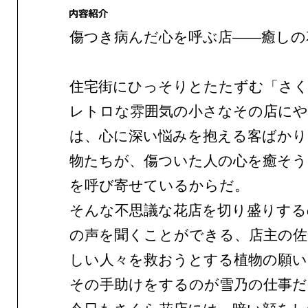
傷つき病んだ心を呼ぶ店——癒しの
住宅街にひっそりとたたずむ「さく
レトロな雰囲気の小さなその店に
は、心に深い悩みを抱える客ばかり
物たちが、傷ついた人の心を癒そう
を呼び寄せているからだ。
そんな不思議な花店を切り盛りする
の声を聞くことができる、店主の佐
しい人々を救おうとする植物の願い
その手助けをするのが雪乃の仕事だ