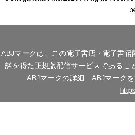
p
ABJマークは、この電子書店・電子書
諾を得た正規版配信サービスであることを
ABJマークの詳細、ABJマー
https