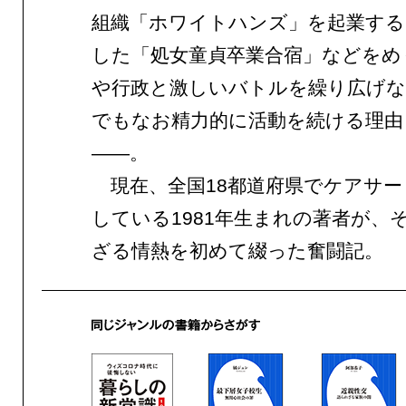
組織「ホワイトハンズ」を起業する
した「処女童貞卒業合宿」などをめ
や行政と激しいバトルを繰り広げ
でもなお精力的に活動を続ける理由
——。
現在、全国18都道府県でケアサー
している1981年生まれの著者が、
ざる情熱を初めて綴った奮闘記。