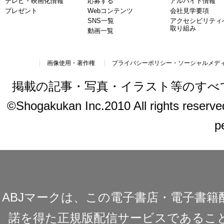
テレビ・映画化情報
応募する
アルバイト情報
プレゼント
Webコンテンツ
会社見学要項
SNS一覧
アクセシビリティ
取り組み
動画一覧
画像使用・著作権
プライバシーポリシー・ソーシャルメデ
掲載の記事・写真・イラスト等のすべ
©Shogakukan Inc.2010 All rights reserved.
p
ABJマークは、この電子書店・電子書
諾を得た正規版配信サービスであることを