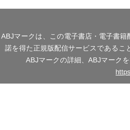
ABJマークは、この電子書店・電子書
諾を得た正規版配信サービスであることを
ABJマークの詳細、ABJマー
https