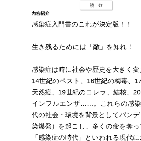
感染症入門書のこれが決定版！！
生き残るためには「敵」を知れ！
感染症は時に社会や歴史を大きく変
14世紀のペスト、16世紀の梅毒、1
天然痘、19世紀のコレラ、結核、2
インフルエンザ……。これらの感染
代の社会・環境を背景としてパンデ
染爆発）を起こし、多くの命を奪っ
「感染症の時代」といわれる現代に