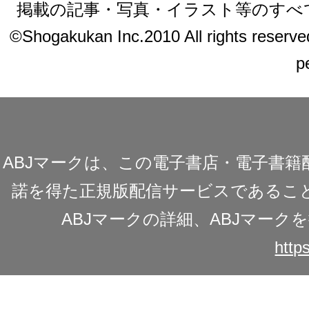
掲載の記事・写真・イラスト等のすべ
©Shogakukan Inc.2010 All rights reserved.
p
ABJマークは、この電子書店・電子書
諾を得た正規版配信サービスであることを
ABJマークの詳細、ABJマー
https